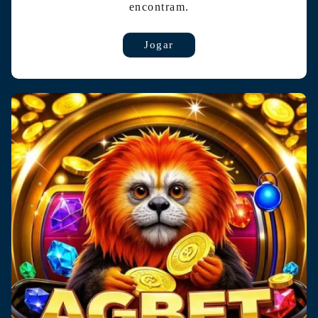
encontram.
Jogar