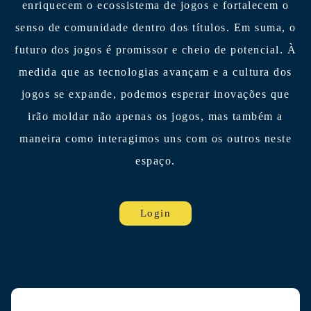
enriquecem o ecossistema de jogos e fortalecem o
senso de comunidade dentro dos títulos. Em suma, o
futuro dos jogos é promissor e cheio de potencial. À
medida que as tecnologias avançam e a cultura dos
jogos se expande, podemos esperar inovações que
irão moldar não apenas os jogos, mas também a
maneira como interagimos uns com os outros neste
espaço.
Login