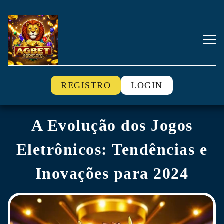
REGISTRO
LOGIN
A Evolução dos Jogos
Eletrônicos: Tendências e
Inovações para 2024