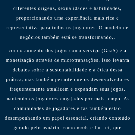
diferentes origens, sexualidades e habilidades,
proporcionando uma experiência mais rica e
representativa para todos os jogadores. O modelo de
negócios também está se transformando,.
com o aumento dos jogos como serviço (GaaS) e a
monetização através de microtransações. Isso levanta
debates sobre a sustentabilidade e a ética dessa
prática, mas também permite que os desenvolvedores
frequentemente atualizem e expandam seus jogos,
mantendo os jogadores engajados por mais tempo. As
comunidades de jogadores e fãs também estão
desempenhando um papel essencial, criando conteúdo
gerado pelo usuário, como mods e fan art, que