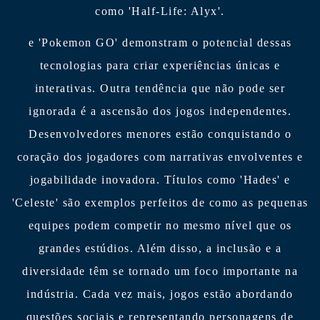
como 'Half-Life: Alyx'.
e 'Pokemon GO' demonstram o potencial dessas
tecnologias para criar experiências únicas e
interativas. Outra tendência que não pode ser
ignorada é a ascensão dos jogos independentes.
Desenvolvedores menores estão conquistando o
coração dos jogadores com narrativas envolventes e
jogabilidade inovadora. Títulos como 'Hades' e
'Celeste' são exemplos perfeitos de como as pequenas
equipes podem competir no mesmo nível que os
grandes estúdios. Além disso, a inclusão e a
diversidade têm se tornado um foco importante na
indústria. Cada vez mais, jogos estão abordando
questões sociais e representando personagens de