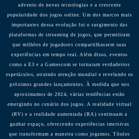
advento de novas tecnologias e a crescente
popularidade dos jogos online. Um dos marcos mais
importantes dessa evolução foi o surgimento das
plataformas de streaming de jogos, que permitiram
que milhões de jogadores compartilhassem suas
experiências em tempo real. Além disso, eventos
como a E3 e a Gamescom se tornaram verdadeiros
espetáculos, atraindo atenção mundial e revelando os
próximos grandes lançamentos. À medida que nos
aproximamos de 2024, várias tendências estão
emergindo no cenário dos jogos. A realidade virtual
(RV) e a realidade aumentada (RA) continuam a
ganhar espaço, oferecendo experiências imersivas
que transformam a maneira como jogamos. Títulos