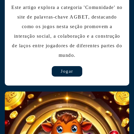
Este artigo explora a categoria 'Comunidade' no
site de palavras-chave AGBET, destacando
como os jogos nesta seção promovem a
interação social, a colaboração e a construção
de laços entre jogadores de diferentes partes do
mundo.
Jogar