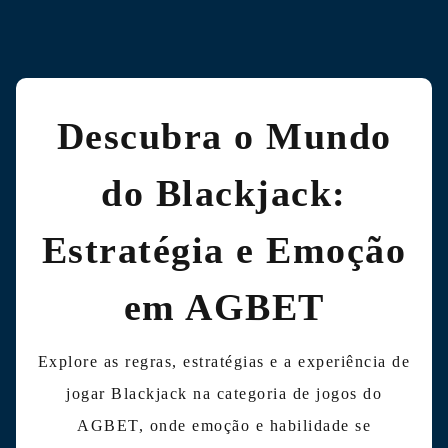
Descubra o Mundo
do Blackjack:
Estratégia e Emoção
em AGBET
Explore as regras, estratégias e a experiência de
jogar Blackjack na categoria de jogos do
AGBET, onde emoção e habilidade se