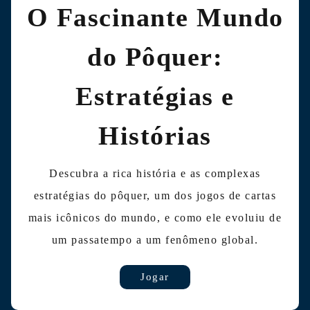
O Fascinante Mundo
do Pôquer:
Estratégias e
Histórias
Descubra a rica história e as complexas
estratégias do pôquer, um dos jogos de cartas
mais icônicos do mundo, e como ele evoluiu de
um passatempo a um fenômeno global.
Jogar