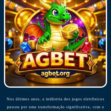
Nos últimos anos, a indústria dos jogos eletrônicos
passou por uma transformação significativa, com o