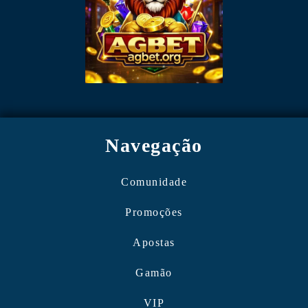
Navegação
Comunidade
Promoções
Apostas
Gamão
VIP