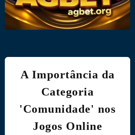
A Importância da
Categoria
'Comunidade' nos
Jogos Online