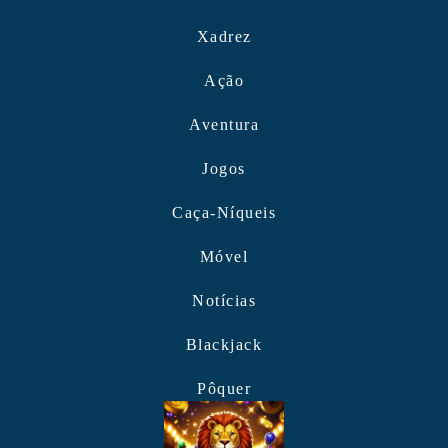
Xadrez
Ação
Aventura
Jogos
Caça-Níqueis
Móvel
Notícias
Blackjack
Pôquer