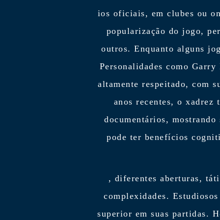
ios oficiais, em clubes ou o
popularização do jogo, pe
outros. Enquanto alguns jo
Personalidades como Garry 
altamente respeitado, com s
anos recentes, o xadrez 
documentários, mostrando 
pode ter benefícios cogni
, diferentes aberturas, t
complexidades. Estudiosos
superior em suas partidas. 