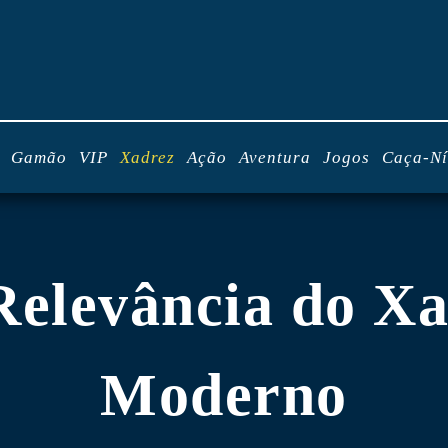
Gamão
VIP
Xadrez
Ação
Aventura
Jogos
Caça-Ní
 Relevância do 
Moderno