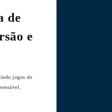
a de
rsão e
uindo jogos de
ponsável.