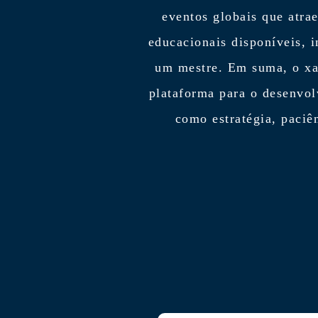
eventos globais que atra
educacionais disponíveis, 
um mestre. Em suma, o xa
plataforma para o desenvol
como estratégia, paciê