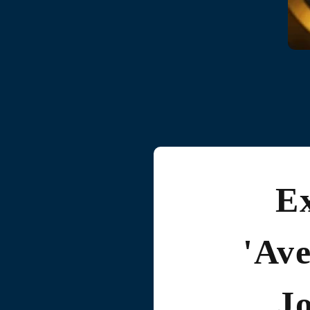
Ex
'Av
J