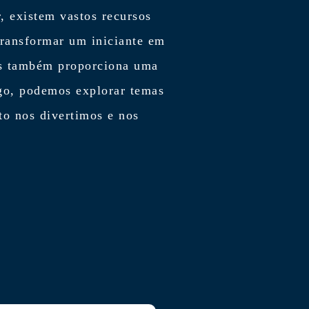
, existem vastos recursos
transformar um iniciante em
as também proporciona uma
ogo, podemos explorar temas
to nos divertimos e nos