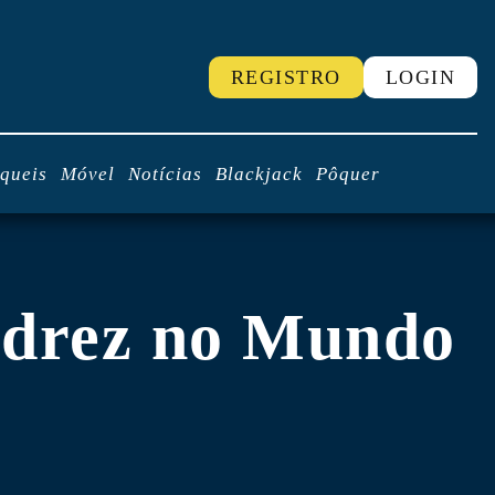
REGISTRO
LOGIN
queis
Móvel
Notícias
Blackjack
Pôquer
Xadrez no Mundo