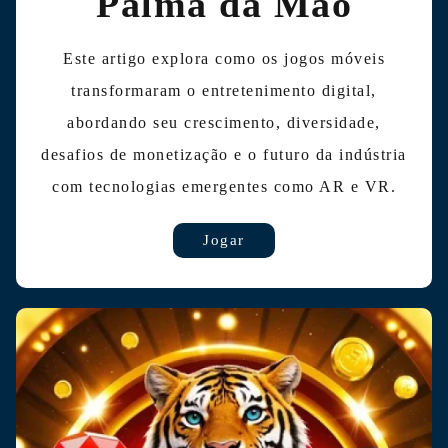
Palma da Mão
Este artigo explora como os jogos móveis
transformaram o entretenimento digital,
abordando seu crescimento, diversidade,
desafios de monetização e o futuro da indústria
com tecnologias emergentes como AR e VR.
Jogar