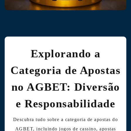
Explorando a
Categoria de Apostas
no AGBET: Diversão
e Responsabilidade
Descubra tudo sobre a categoria de apostas do
AGBET, incluindo jogos de cassino, apostas